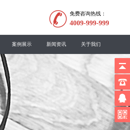
免费咨询热线：
4009-999-999
案例展示
新闻资讯
关于我们