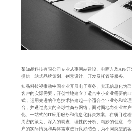
某知品科技有限公司专业从事网站建设、电商方及APP
提供一站式品牌策划、创意设计、开发及托管等服务。
知品科技视推动中国企业开展电子商务、实现信息化为己
客户的实际需要，开创性地建立了适合中小企业需要的I
式；运用先进的信息技术搭建起一个适合企业业务和管理
台，并透过庞大的全球性商务网络，面对面地向企业客户
化、一站式的IT应用服务和信息化解决方案。在项目过
周密的策划、深入的调查、理性的分析、精妙的创意、专
户的实际情况和具体需求进行良好结合，为不同类型的客