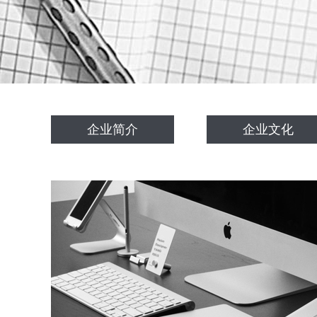
企业简介
企业文化