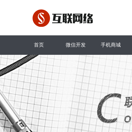
首页
微信开发
手机商城