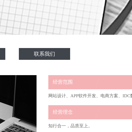
联系我们
经营范围
网站设计、APP软件开发、电商方案、ID
经营理念
知行合一，品质至上。