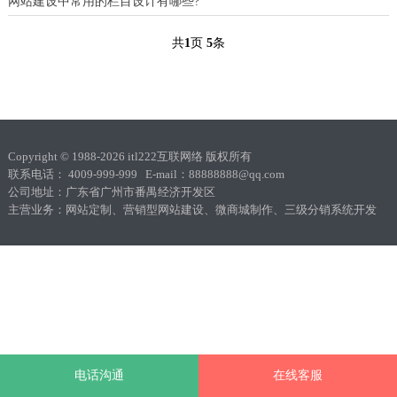
网站建设中常用的栏目设计有哪些?
共
1
页
5
条
Copyright © 1988-2026 itl222互联网络 版权所有
联系电话： 4009-999-999 E-mail：88888888@qq.com
公司地址：广东省广州市番禺经济开发区
主营业务：网站定制、营销型网站建设、微商城制作、三级分销系统开发
电话沟通
在线客服