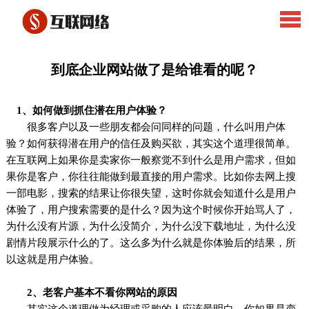
到底企业网站做了是给谁看的呢？
1、如何做到抓住潜在用户体验？
很多客户以及一些朋友都会问同样的问题，什么叫用户体
验？如何获得潜在用户的信任及购买欲，其实这个道理很简单。
在互联网上如果你是卖家你一般察觉不到什么是用户需求，但如
果你是客户，你往往能做到最直接的用户需求。比如你去网上搜
一部电影，搜索的结果让你很失望，这时你就会知道什么是用户
体验了，用户搜索需要的是什么？因为这个时候你开始骂人了，
为什么没有片源，为什么没简介，为什么没下载地址，为什么没
剧情片段展示什么的了。这么多为什么就是你体验后的结果，所
以这就是用户体验。
2、老客户基本不看你网站的原因
其实这个道理做为经理或采购的人应该最明白，你如果是变