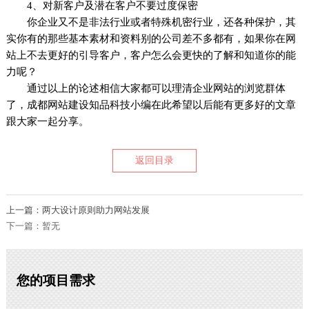
4、对新客户及潜在客户不要过度保密
你企业又不是非法行业或者特殊机密行业，还各种保护，其
实你有的那些基本素材和资料别的公司差不多都有，如果你在网
站上不去更好的引导客户，客户怎么会更快的了解和知道你的能
力呢？
通过以上的论述相信大家都可以理清企业网站的浏览群体
了，成都网站建设知品科技小编在此希望以后能有更多好的文章
跟大家一起分享。
返回目录
上一篇：两大设计原则助力网站发展
下一篇：暂无
您的项目需求