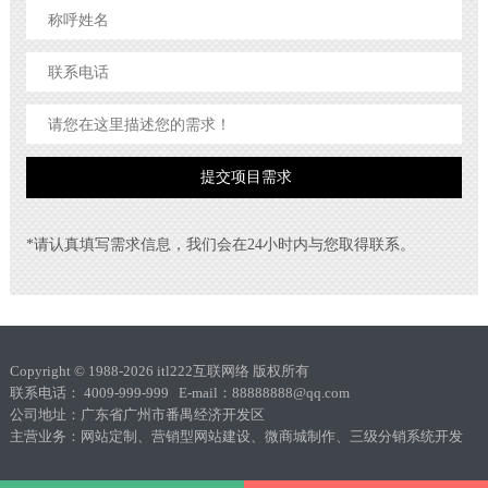
*请认真填写需求信息，我们会在24小时内与您取得联系。
Copyright © 1988-2026 itl222互联网络 版权所有
联系电话： 4009-999-999 E-mail：88888888@qq.com
公司地址：广东省广州市番禺经济开发区
主营业务：网站定制、营销型网站建设、微商城制作、三级分销系统开发