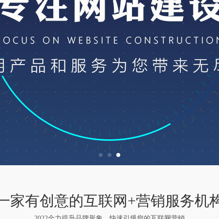
一家有创意的互联网+营销服务机
2022全力提升品牌形象，快速引爆您的互联网营销