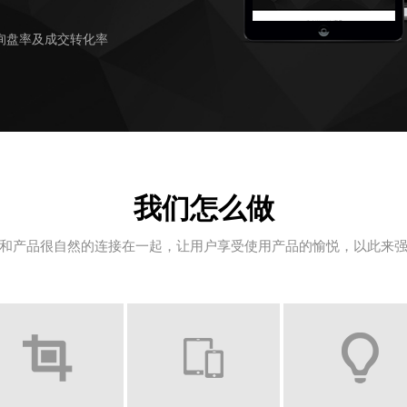
询盘率及成交转化率
我们怎么做
和产品很自然的连接在一起，让用户享受使用产品的愉悦，以此来