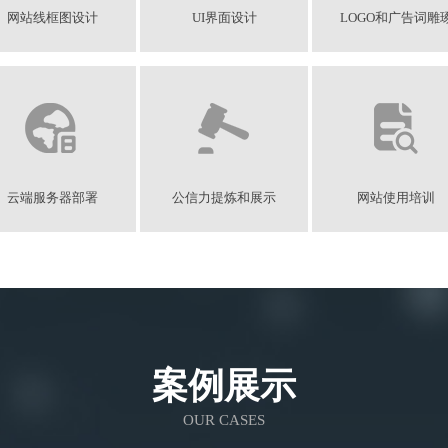
网站线框图设计
UI界面设计
LOGO和广告词雕
云端服务器部署
公信力提炼和展示
网站使用培训
案例展示
OUR CASES