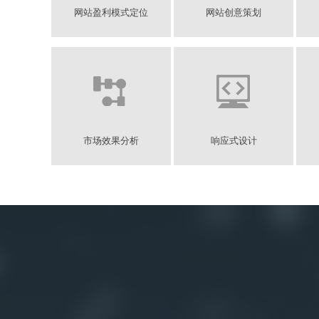
网站盈利模式定位
网站创意策划
市场效果分析
响应式设计