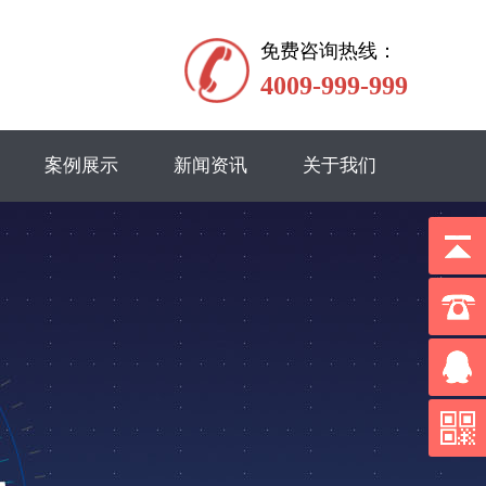
免费咨询热线：
4009-999-999
案例展示
新闻资讯
关于我们