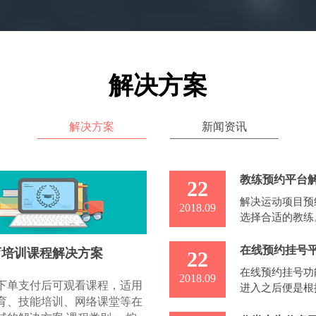
解决方案
解决方案
新闻资讯
教练预约平台
22
解决运动项目预
2018.09
选择合适的教练
时，系统跳转到
在线预约挂号
育培训课程解决方案
22
在线预约挂号功
2018.09
下单支付后可观看课程，适用
进入之后便是根
育、技能培训、网络课堂等在
该医馆的科室列