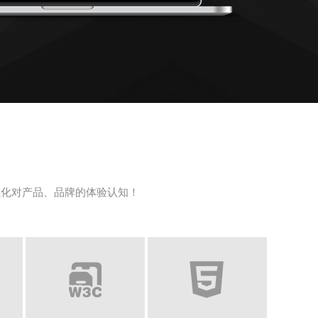
强化对产品、品牌的体验认知！