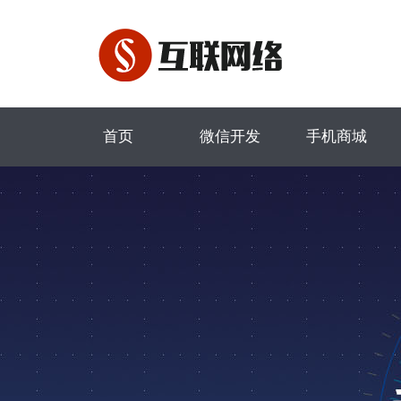
首页
微信开发
手机商城